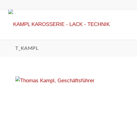
T_KAMPL