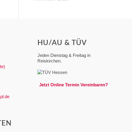
HU/AU & TÜV
Jeden Dienstag & Freitag in
Reiskirchen.
te)
Jetzt Online Termin Vereinbaren?
pl.de
TEN