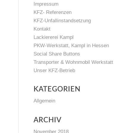
Impressum
KFZ- Referenzen
KFZ-Unfallinstandsetzung
Kontakt
Lackiererei Kampl
PKW-Werkstatt, Kampl in Hessen
Social Share Buttons
Transporter & Wohnmobil Werkstatt
Unser KFZ-Betrieb
KATEGORIEN
Allgemein
ARCHIV
November 2018