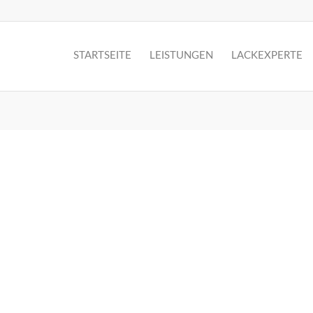
STARTSEITE
LEISTUNGEN
LACKEXPERTE