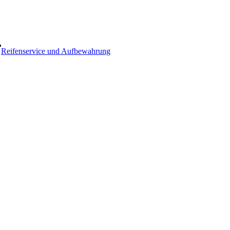
Reifenservice und Aufbewahrung