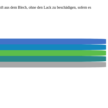
anft aus dem Blech, ohne den Lack zu beschädigen, sofern es