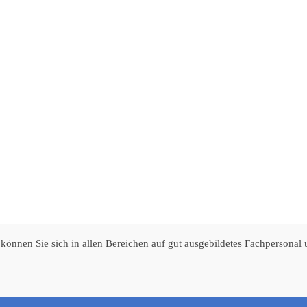
können Sie sich in allen Bereichen auf gut ausgebildetes Fachpersonal