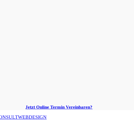
Jetzt Online Termin Vereinbaren?
ONSULTWEBDESIGN