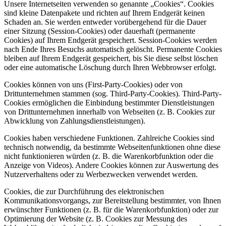
Unsere Internetseiten verwenden so genannte „Cookies“. Cookies
sind kleine Datenpakete und richten auf Ihrem Endgerät keinen
Schaden an. Sie werden entweder vorübergehend für die Dauer
einer Sitzung (Session-Cookies) oder dauerhaft (permanente
Cookies) auf Ihrem Endgerät gespeichert. Session-Cookies werden
nach Ende Ihres Besuchs automatisch gelöscht. Permanente Cookies
bleiben auf Ihrem Endgerät gespeichert, bis Sie diese selbst löschen
oder eine automatische Löschung durch Ihren Webbrowser erfolgt.
Cookies können von uns (First-Party-Cookies) oder von
Drittunternehmen stammen (sog. Third-Party-Cookies). Third-Party-
Cookies ermöglichen die Einbindung bestimmter Dienstleistungen
von Drittunternehmen innerhalb von Webseiten (z. B. Cookies zur
Abwicklung von Zahlungsdienstleistungen).
Cookies haben verschiedene Funktionen. Zahlreiche Cookies sind
technisch notwendig, da bestimmte Webseitenfunktionen ohne diese
nicht funktionieren würden (z. B. die Warenkorbfunktion oder die
Anzeige von Videos). Andere Cookies können zur Auswertung des
Nutzerverhaltens oder zu Werbezwecken verwendet werden.
Cookies, die zur Durchführung des elektronischen
Kommunikationsvorgangs, zur Bereitstellung bestimmter, von Ihnen
erwünschter Funktionen (z. B. für die Warenkorbfunktion) oder zur
Optimierung der Website (z. B. Cookies zur Messung des