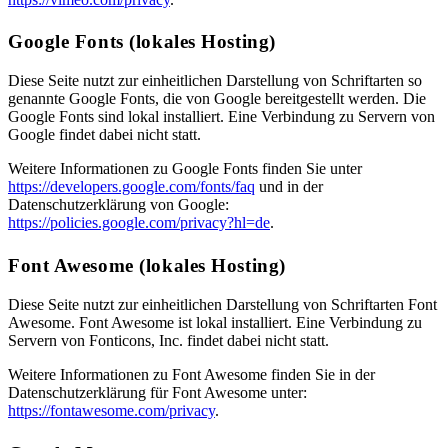
Google Fonts (lokales Hosting)
Diese Seite nutzt zur einheitlichen Darstellung von Schriftarten so
genannte Google Fonts, die von Google bereitgestellt werden. Die
Google Fonts sind lokal installiert. Eine Verbindung zu Servern von
Google findet dabei nicht statt.
Weitere Informationen zu Google Fonts finden Sie unter
https://developers.google.com/fonts/faq
und in der
Datenschutzerklärung von Google:
https://policies.google.com/privacy?hl=de
.
Font Awesome (lokales Hosting)
Diese Seite nutzt zur einheitlichen Darstellung von Schriftarten Font
Awesome. Font Awesome ist lokal installiert. Eine Verbindung zu
Servern von Fonticons, Inc. findet dabei nicht statt.
Weitere Informationen zu Font Awesome finden Sie in der
Datenschutzerklärung für Font Awesome unter:
https://fontawesome.com/privacy
.