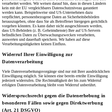
verarbeitet werden. Wir weisen darauf hin, dass in diesen Ländern
kein mit der EU vergleichbares Datenschutzniveau garantiert
werden kann. Beispielsweise sind US-Unternehmen dazu
verpflichtet, personenbezogene Daten an Sicherheitsbehörden
herauszugeben, ohne dass Sie als Betroffener hiergegen gerichtlich
vorgehen könnten. Es kann daher nicht ausgeschlossen werden,
dass US-Behörden (z. B. Geheimdienste) Ihre auf US-Servern
befindlichen Daten zu Überwachungszwecken verarbeiten,
auswerten und dauerhaft speichern. Wir haben auf diese
Verarbeitungstätigkeiten keinen Einfluss.
Widerruf Ihrer Einwilligung zur
Datenverarbeitung
Viele Datenverarbeitungsvorgänge sind nur mit Ihrer ausdrücklichen
Einwilligung möglich. Sie können eine bereits erteilte Einwilligung
jederzeit widerrufen. Die Rechtmäßigkeit der bis zum Widerruf
erfolgten Datenverarbeitung bleibt vom Widerruf unberührt.
Widerspruchsrecht gegen die Datenerhebung in
besonderen Fällen sowie gegen Direktwerbung
(Art. 21 DSGVO)