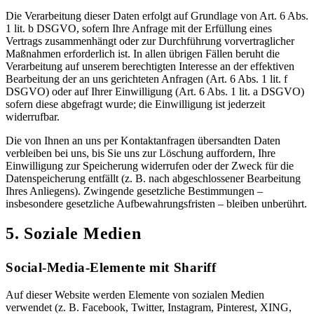
Die Verarbeitung dieser Daten erfolgt auf Grundlage von Art. 6 Abs.
1 lit. b DSGVO, sofern Ihre Anfrage mit der Erfüllung eines
Vertrags zusammenhängt oder zur Durchführung vorvertraglicher
Maßnahmen erforderlich ist. In allen übrigen Fällen beruht die
Verarbeitung auf unserem berechtigten Interesse an der effektiven
Bearbeitung der an uns gerichteten Anfragen (Art. 6 Abs. 1 lit. f
DSGVO) oder auf Ihrer Einwilligung (Art. 6 Abs. 1 lit. a DSGVO)
sofern diese abgefragt wurde; die Einwilligung ist jederzeit
widerrufbar.
Die von Ihnen an uns per Kontaktanfragen übersandten Daten
verbleiben bei uns, bis Sie uns zur Löschung auffordern, Ihre
Einwilligung zur Speicherung widerrufen oder der Zweck für die
Datenspeicherung entfällt (z. B. nach abgeschlossener Bearbeitung
Ihres Anliegens). Zwingende gesetzliche Bestimmungen –
insbesondere gesetzliche Aufbewahrungsfristen – bleiben unberührt.
5. Soziale Medien
Social-Media-Elemente mit Shariff
Auf dieser Website werden Elemente von sozialen Medien
verwendet (z. B. Facebook, Twitter, Instagram, Pinterest, XING,