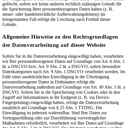
gelöscht, sofern wir keine anderen rechtlich zulässigen Gründe für
die Speicherung Ihrer personenbezogenen Daten haben (z. B.
steuer- oder handelsrechtliche Aufbewahrungsfristen); im
letztgenannten Fall erfolgt die Löschung nach Fortfall dieser
Gründe.
Allgemeine Hinweise zu den Rechtsgrundlagen
der Datenverarbeitung auf dieser Website
Sofern Sie in die Datenverarbeitung eingewilligt haben, verarbeiten
wir Ihre personenbezogenen Daten auf Grundlage von Art. 6 Abs. 1
lit. a DSGVO bzw. Art. 9 Abs. 2 lit. a DSGVO, sofern besondere
Datenkategorien nach Art. 9 Abs. 1 DSGVO verarbeitet werden. Im
Falle einer ausdrücklichen Einwilligung in die Übertragung
personenbezogener Daten in Drittstaaten erfolgt die
Datenverarbeitung außerdem auf Grundlage von Art. 49 Abs. 1 lit. a
DSGVO. Sofern Sie in die Speicherung von Cookies oder in den
Zugriff auf Informationen in Ihr Endgerät (z. B. via Device-
Fingerprinting) eingewilligt haben, erfolgt die Datenverarbeitung
zusätzlich auf Grundlage von § 25 Abs. 1 TTDSG. Die
Einwilligung ist jederzeit widerrufbar. Sind Ihre Daten zur
Vertragserfüllung oder zur Durchführung vorvertraglicher
Maßnahmen erforderlich, verarbeiten wir Ihre Daten auf Grundlage