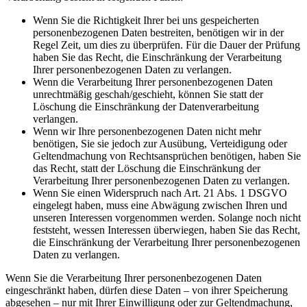
Wenn Sie die Richtigkeit Ihrer bei uns gespeicherten
personenbezogenen Daten bestreiten, benötigen wir in der
Regel Zeit, um dies zu überprüfen. Für die Dauer der Prüfung
haben Sie das Recht, die Einschränkung der Verarbeitung
Ihrer personenbezogenen Daten zu verlangen.
Wenn die Verarbeitung Ihrer personenbezogenen Daten
unrechtmäßig geschah/geschieht, können Sie statt der
Löschung die Einschränkung der Datenverarbeitung
verlangen.
Wenn wir Ihre personenbezogenen Daten nicht mehr
benötigen, Sie sie jedoch zur Ausübung, Verteidigung oder
Geltendmachung von Rechtsansprüchen benötigen, haben Sie
das Recht, statt der Löschung die Einschränkung der
Verarbeitung Ihrer personenbezogenen Daten zu verlangen.
Wenn Sie einen Widerspruch nach Art. 21 Abs. 1 DSGVO
eingelegt haben, muss eine Abwägung zwischen Ihren und
unseren Interessen vorgenommen werden. Solange noch nicht
feststeht, wessen Interessen überwiegen, haben Sie das Recht,
die Einschränkung der Verarbeitung Ihrer personenbezogenen
Daten zu verlangen.
Wenn Sie die Verarbeitung Ihrer personenbezogenen Daten
eingeschränkt haben, dürfen diese Daten – von ihrer Speicherung
abgesehen – nur mit Ihrer Einwilligung oder zur Geltendmachung,