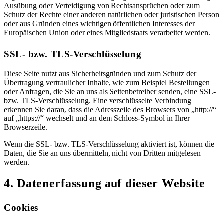
Ausübung oder Verteidigung von Rechtsansprüchen oder zum
Schutz der Rechte einer anderen natürlichen oder juristischen Person
oder aus Gründen eines wichtigen öffentlichen Interesses der
Europäischen Union oder eines Mitgliedstaats verarbeitet werden.
SSL- bzw. TLS-Verschlüsselung
Diese Seite nutzt aus Sicherheitsgründen und zum Schutz der
Übertragung vertraulicher Inhalte, wie zum Beispiel Bestellungen
oder Anfragen, die Sie an uns als Seitenbetreiber senden, eine SSL-
bzw. TLS-Verschlüsselung. Eine verschlüsselte Verbindung
erkennen Sie daran, dass die Adresszeile des Browsers von „http://“
auf „https://“ wechselt und an dem Schloss-Symbol in Ihrer
Browserzeile.
Wenn die SSL- bzw. TLS-Verschlüsselung aktiviert ist, können die
Daten, die Sie an uns übermitteln, nicht von Dritten mitgelesen
werden.
4. Datenerfassung auf dieser Website
Cookies