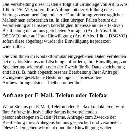
Die Verarbeitung dieser Daten erfolgt auf Grundlage von Art. 6 Abs.
1 lit. b DSGVO, sofern Ihre Anfrage mit der Erfüllung eines
Vertrags zusammenhängt oder zur Durchführung vorvertraglicher
Maßnahmen erforderlich ist. In allen übrigen Fällen beruht die
Verarbeitung auf unserem berechtigten Interesse an der effektiven
Bearbeitung der an uns gerichteten Anfragen (Art. 6 Abs. 1 lit. f
DSGVO) oder auf Ihrer Einwilligung (Art. 6 Abs. 1 lit. a DSGVO)
sofern diese abgefragt wurde; die Einwilligung ist jederzeit
widerrufbar.
Die von Ihnen im Kontaktformular eingegebenen Daten verbleiben
bei uns, bis Sie uns zur Löschung auffordern, Ihre Einwilligung zur
Speicherung widerrufen oder der Zweck für die Datenspeicherung
entfällt (z. B. nach abgeschlossener Bearbeitung Ihrer Anfrage).
Zwingende gesetzliche Bestimmungen – insbesondere
Aufbewahrungsfristen – bleiben unberührt.
Anfrage per E-Mail, Telefon oder Telefax
Wenn Sie uns per E-Mail, Telefon oder Telefax kontaktieren, wird
Ihre Anfrage inklusive aller daraus hervorgehenden
personenbezogenen Daten (Name, Anfrage) zum Zwecke der
Bearbeitung Ihres Anliegens bei uns gespeichert und verarbeitet.
Diese Daten geben wir nicht ohne Ihre Einwilligung weiter.