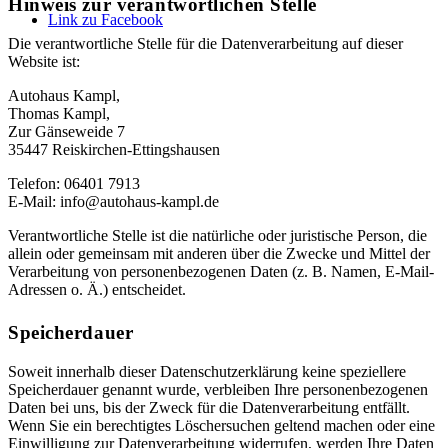
Hinweis zur verantwortlichen Stelle
Link zu Facebook
Die verantwortliche Stelle für die Datenverarbeitung auf dieser
Website ist:
Autohaus Kampl,
Thomas Kampl,
Zur Gänseweide 7
35447 Reiskirchen-Ettingshausen
Telefon: 06401 7913
E-Mail: info@autohaus-kampl.de
Verantwortliche Stelle ist die natürliche oder juristische Person, die
allein oder gemeinsam mit anderen über die Zwecke und Mittel der
Verarbeitung von personenbezogenen Daten (z. B. Namen, E-Mail-
Adressen o. Ä.) entscheidet.
Speicherdauer
Soweit innerhalb dieser Datenschutzerklärung keine speziellere
Speicherdauer genannt wurde, verbleiben Ihre personenbezogenen
Daten bei uns, bis der Zweck für die Datenverarbeitung entfällt.
Wenn Sie ein berechtigtes Löschersuchen geltend machen oder eine
Einwilligung zur Datenverarbeitung widerrufen, werden Ihre Daten