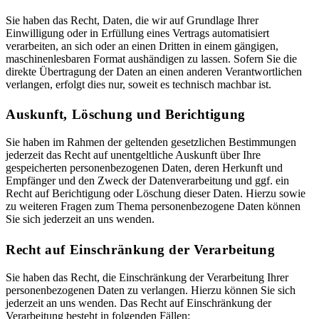
Sie haben das Recht, Daten, die wir auf Grundlage Ihrer
Einwilligung oder in Erfüllung eines Vertrags automatisiert
verarbeiten, an sich oder an einen Dritten in einem gängigen,
maschinenlesbaren Format aushändigen zu lassen. Sofern Sie die
direkte Übertragung der Daten an einen anderen Verantwortlichen
verlangen, erfolgt dies nur, soweit es technisch machbar ist.
Auskunft, Löschung und Berichtigung
Sie haben im Rahmen der geltenden gesetzlichen Bestimmungen
jederzeit das Recht auf unentgeltliche Auskunft über Ihre
gespeicherten personenbezogenen Daten, deren Herkunft und
Empfänger und den Zweck der Datenverarbeitung und ggf. ein
Recht auf Berichtigung oder Löschung dieser Daten. Hierzu sowie
zu weiteren Fragen zum Thema personenbezogene Daten können
Sie sich jederzeit an uns wenden.
Recht auf Einschränkung der Verarbeitung
Sie haben das Recht, die Einschränkung der Verarbeitung Ihrer
personenbezogenen Daten zu verlangen. Hierzu können Sie sich
jederzeit an uns wenden. Das Recht auf Einschränkung der
Verarbeitung besteht in folgenden Fällen: