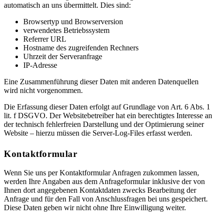
automatisch an uns übermittelt. Dies sind:
Browsertyp und Browserversion
verwendetes Betriebssystem
Referrer URL
Hostname des zugreifenden Rechners
Uhrzeit der Serveranfrage
IP-Adresse
Eine Zusammenführung dieser Daten mit anderen Datenquellen
wird nicht vorgenommen.
Die Erfassung dieser Daten erfolgt auf Grundlage von Art. 6 Abs. 1
lit. f DSGVO. Der Websitebetreiber hat ein berechtigtes Interesse an
der technisch fehlerfreien Darstellung und der Optimierung seiner
Website – hierzu müssen die Server-Log-Files erfasst werden.
Kontaktformular
Wenn Sie uns per Kontaktformular Anfragen zukommen lassen,
werden Ihre Angaben aus dem Anfrageformular inklusive der von
Ihnen dort angegebenen Kontaktdaten zwecks Bearbeitung der
Anfrage und für den Fall von Anschlussfragen bei uns gespeichert.
Diese Daten geben wir nicht ohne Ihre Einwilligung weiter.