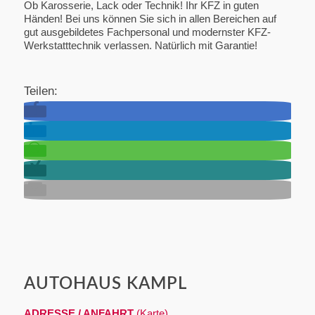
Ob Karosserie, Lack oder Technik! Ihr KFZ in guten
Händen! Bei uns können Sie sich in allen Bereichen auf
gut ausgebildetes Fachpersonal und modernster KFZ-
Werkstatttechnik verlassen. Natürlich mit Garantie!
Teilen:
AUTOHAUS KAMPL
ADRESSE / ANFAHRT
(Karte)