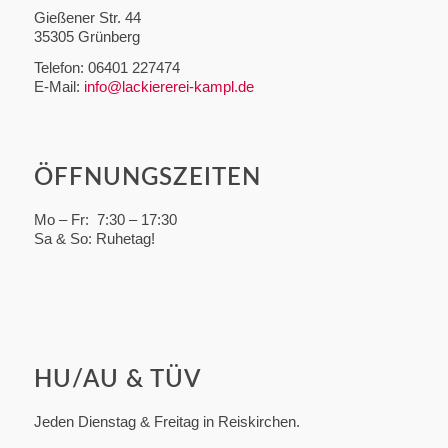
Gießener Str. 44
35305 Grünberg
Telefon: 06401 227474
E-Mail:
info@lackiererei-kampl.de
ÖFFNUNGSZEITEN
Mo – Fr: 7:30 – 17:30
Sa & So: Ruhetag!
HU/AU & TÜV
Jeden Dienstag & Freitag in Reiskirchen.