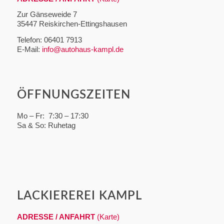
Zur Gänseweide 7
35447 Reiskirchen-Ettingshausen
Telefon: 06401 7913
E-Mail:
info@autohaus-kampl.de
ÖFFNUNGSZEITEN
Mo – Fr: 7:30 – 17:30
Sa & So: Ruhetag
LACKIEREREI KAMPL
ADRESSE / ANFAHRT
(Karte)