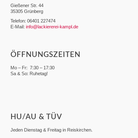
Gießener Str. 44
35305 Grünberg
Telefon: 06401 227474
E-Mail:
info@lackiererei-kampl.de
ÖFFNUNGSZEITEN
Mo – Fr: 7:30 – 17:30
Sa & So: Ruhetag!
HU/AU & TÜV
Jeden Dienstag & Freitag in Reiskirchen.