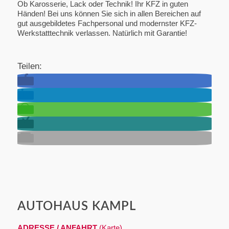
Ob Karosserie, Lack oder Technik! Ihr KFZ in guten
Händen! Bei uns können Sie sich in allen Bereichen auf
gut ausgebildetes Fachpersonal und modernster KFZ-
Werkstatttechnik verlassen. Natürlich mit Garantie!
Teilen:
AUTOHAUS KAMPL
ADRESSE / ANFAHRT
(Karte)