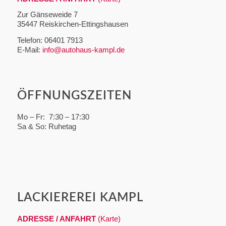
Zur Gänseweide 7
35447 Reiskirchen-Ettingshausen
Telefon: 06401 7913
E-Mail:
info@autohaus-kampl.de
ÖFFNUNGSZEITEN
Mo – Fr: 7:30 – 17:30
Sa & So: Ruhetag
LACKIEREREI KAMPL
ADRESSE / ANFAHRT
(Karte)