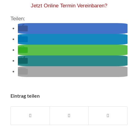
Jetzt Online Termin Vereinbaren?
Teilen:
Eintrag teilen