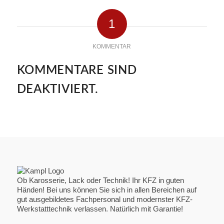
1
KOMMENTAR
KOMMENTARE SIND
DEAKTIVIERT.
Ob Karosserie, Lack oder Technik! Ihr KFZ in guten
Händen! Bei uns können Sie sich in allen Bereichen auf
gut ausgebildetes Fachpersonal und modernster KFZ-
Werkstatttechnik verlassen. Natürlich mit Garantie!