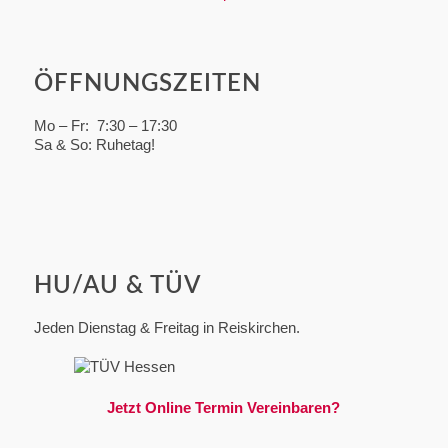
ÖFFNUNGSZEITEN
Mo – Fr: 7:30 – 17:30
Sa & So: Ruhetag!
HU/AU & TÜV
Jeden Dienstag & Freitag in Reiskirchen.
Jetzt Online Termin Vereinbaren?