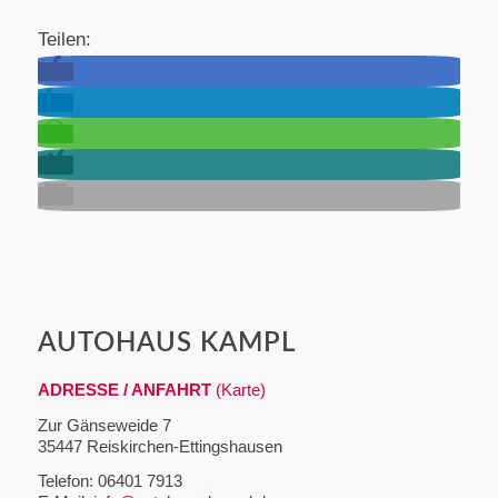
Teilen:
AUTOHAUS KAMPL
ADRESSE / ANFAHRT
(Karte)
Zur Gänseweide 7
35447 Reiskirchen-Ettingshausen
Telefon: 06401 7913